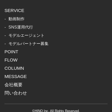
SERVICE
動画制作
SNS運用代行
モデルエージェント
モデルパートナー募集
POINT
FLOW
COLUMN
MESSAGE
会社概要
問い合わせ
©HINO Inc, All Rights Reserved.