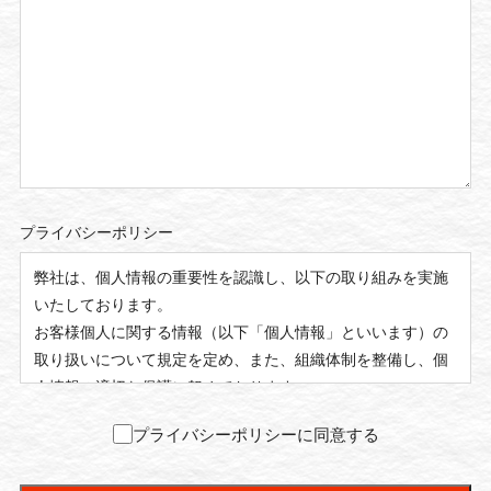
プライバシーポリシー
プライバシーポリシーに同意する