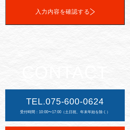
入力内容を確認する
CONTACT
TEL.075-600-0624
受付時間：10:00〜17:00（土日祝、年末年始を除く）